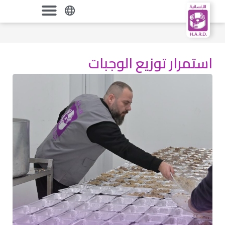
استمرار توزيع الوجبات