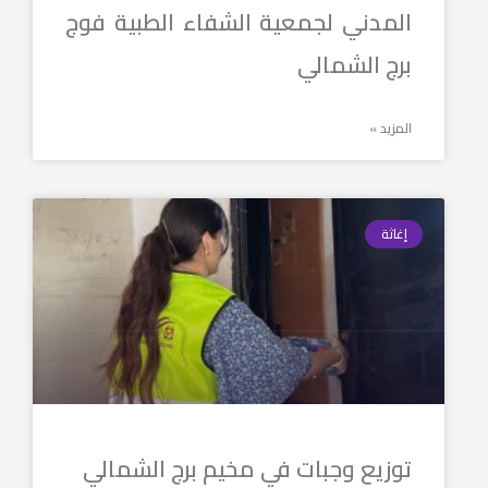
المدني لجمعية الشفاء الطبية فوج
برج الشمالي
المزيد »
إغاثة
توزيع وجبات في مخيم برج الشمالي