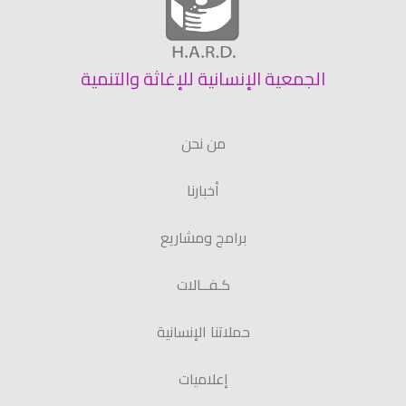
الجمعية الإنسانية للإغاثة والتنمية
من نحن
أخبارنا
برامج ومشاريع
كـفــالات
حملاتنا الإنسانية
إعلاميات