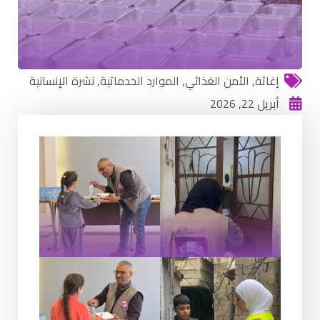
إغاثة
,
الأمن الغذائي
,
الموارد الخدماتية
,
نشرة الإنسانية
أبريل 22, 2026