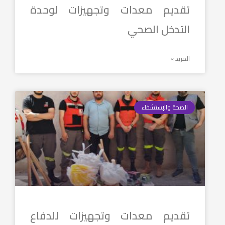
تقديم معدات وتجهيزات لوحدة
التدخل الصحي
المزيد »
الصحة والإستشفاء
تقديم معدات وتجهيزات للدفاع