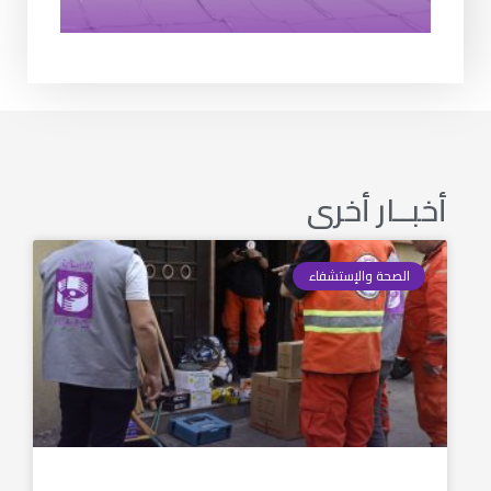
أخبــار أخرى
الصحة والإستشفاء