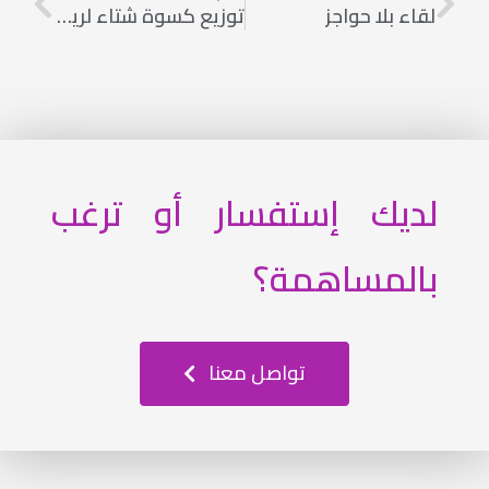
لقاء بلا حواجز
توزيع كسوة شتاء لرياض الأطفال
لديك إستفسار أو ترغب
بالمساهمة؟
تواصل معنا