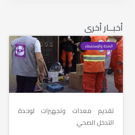
أخبــار أخرى
الصحة والإستشفاء
تقديم معدات وتجهيزات لوحدة
التدخل الصحي