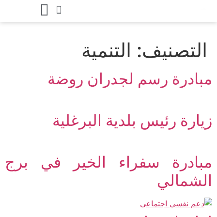
التصنيف:
التنمية
مبادرة رسم لجدران روضة
زيارة رئيس بلدية البرغلية
مبادرة سفراء الخير في برج
الشمالي