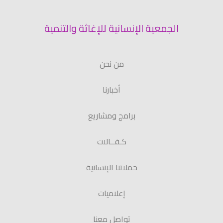
الجمعية الإنسانية للإغاثة والتنمية
من نحن
أخبارنا
برامج ومشاريع
كـفــالات
حملاتنا الإنسانية
إعلاميات
تواصل معنا