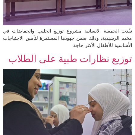
نفّذت الجمعية الانسانية مشروع توزيع الحليب والحفاضات في
مخيم الرشيدية، وذلك ضمن جهودها المستمرة لتأمين الاحتياجات
الأساسية للأطفال الأكثر حاجة
توزيع نظارات طبية على الطلاب