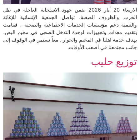
الاربعاء 20 أيار 2026 ضمن جهود الاستجابة العاجلة في ظل
الحرب والظروف الصعبة، تواصل الجمعية الإنسانية للإغاثة
والتنمية دعم مؤسسات الخدمات الاجتماعية والصحية ، فقامت
بتقديم معدات وتجهيزات لوحدة التدخل الصحي في مخيم البص،
بهدف خدمة اهلنا في المخيم والجوار . معاً نستمر في الوقوف إلى
جانب مجتمعنا في أصعب الأوقات.
توزيع حليب