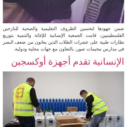
ضمن جهودها لتحسين الظروف التعليمية والصحية للنازحين
الفلسطينيين، قامت الجمعية الإنسانية للإغاثة والتنمية بتوزيع
نظارات طبية على عشرات الطلاب الذين يعانون من ضعف البصر
في مدارس مخيمات صور، بالتعاون مع جهات محلية ودولية.
الإنسانية تقدم أجهزة أوكسجين