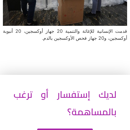
قدمت الإنسانية للإغاثة والتنمية 20 جهاز أوكسجين، 20 أنبوبة
أوكسجين، و20 جهاز فحص الأوكسجين بالدم.
لديك إستفسار أو ترغب
بالمساهمة؟