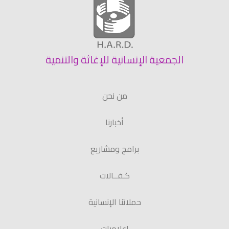
الجمعية الإنسانية للإغاثة والتنمية
من نحن
أخبارنا
برامج ومشاريع
كـفــالات
حملاتنا الإنسانية
إعلاميات