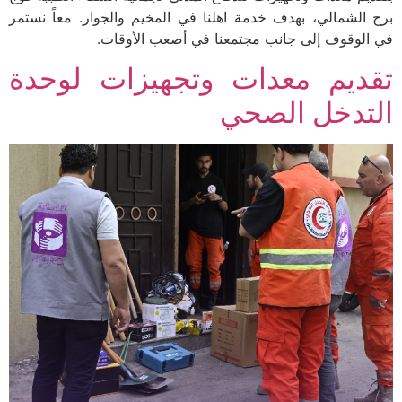
برج الشمالي، بهدف خدمة اهلنا في المخيم والجوار. معاً نستمر
في الوقوف إلى جانب مجتمعنا في أصعب الأوقات.
تقديم معدات وتجهيزات لوحدة
التدخل الصحي