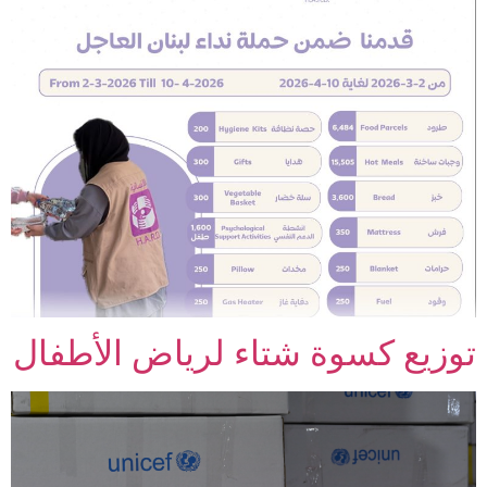
توزيع كسوة شتاء لرياض الأطفال