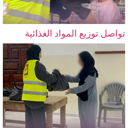
تواصل توزيع المواد الغذائية