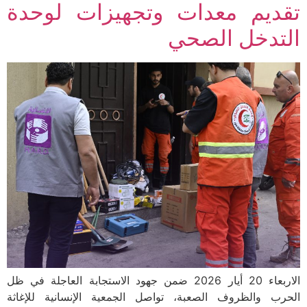
تقديم معدات وتجهيزات لوحدة
التدخل الصحي
الاربعاء 20 أيار 2026 ضمن جهود الاستجابة العاجلة في ظل
الحرب والظروف الصعبة، تواصل الجمعية الإنسانية للإغاثة