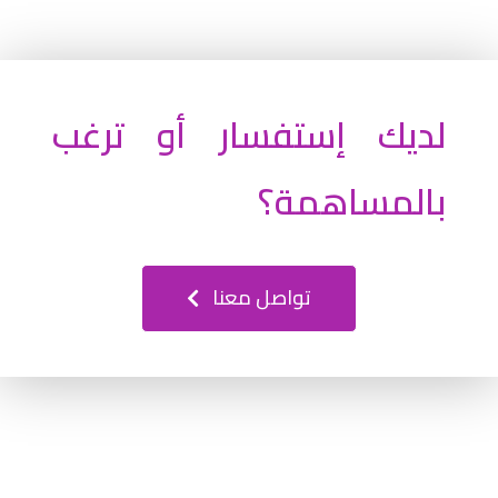
لديك إستفسار أو ترغب
بالمساهمة؟
تواصل معنا