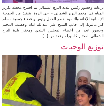
برعاية وحضور رئيس بلدية البرج الشمالي تم افتتاح محطة تكرير
المياه في مخيم البرج الشمالي – حي الزوق بتنفيذ من الجمعية
الإنسانية للإغاثة والتنمية. حضر الحفل رئيس وأعضاء جمعية مسلم
كير ماليزيا، إلى جانب الشيخ علي عبدالله امام وخطيب المخيم
وحضور عدد من أعضاء المجلس البلدي ومختار بلدة البرج
الشمالي المختار كاسيرا ، وعدد من […]
توزيع الوجبات