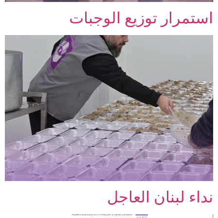
استمرار توزيع الوجبات
نداء لبنان العاجل