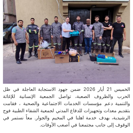
الخميس 21 أيار 2026 ضمن جهود الاستجابة العاجلة في ظل
الحرب والظروف الصعبة، تواصل الجمعية الإنسانية للإغاثة
والتنمية دعم مؤسسات الخدمات الاجتماعية والصحية ، فقامت
بتقديم معدات وتجهيزات للدفاع المدني لجمعية الشفاء الطبية فوج
الرشيدية، بهدف خدمة اهلنا في المخيم والجوار. معاً نستمر في
الوقوف إلى جانب مجتمعنا في أصعب الأوقات.