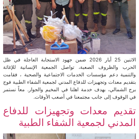
الاثنين 25 أيار 2026 ضمن جهود الاستجابة العاجلة في ظل
الحرب والظروف الصعبة، تواصل الجمعية الإنسانية للإغاثة
والتنمية دعم مؤسسات الخدمات الاجتماعية والصحية ، فقامت
بتقديم معدات وتجهيزات للدفاع المدني لجمعية الشفاء الطبية فوج
برج الشمالي، بهدف خدمة اهلنا في المخيم والجوار. معاً نستمر
في الوقوف إلى جانب مجتمعنا في أصعب الأوقات.
تقديم معدات وتجهيزات للدفاع
المدني لجمعية الشفاء الطبية