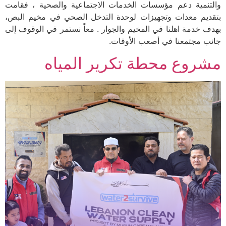
والتنمية دعم مؤسسات الخدمات الاجتماعية والصحية ، فقامت
بتقديم معدات وتجهيزات لوحدة التدخل الصحي في مخيم البص،
بهدف خدمة اهلنا في المخيم والجوار . معاً نستمر في الوقوف إلى
جانب مجتمعنا في أصعب الأوقات.
مشروع محطة تكرير المياه