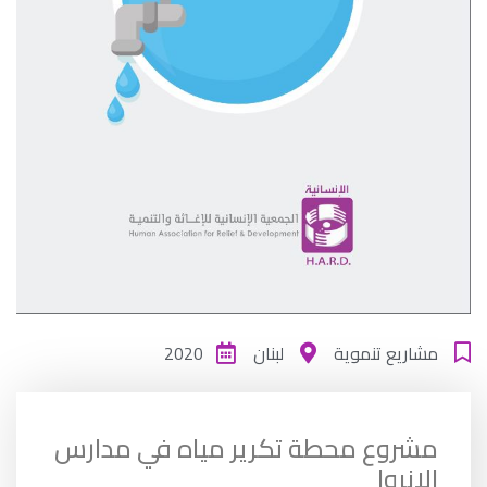
مشاريع تنموية
لبنان
2020
مشروع محطة تكرير مياه في مدارس
الانروا