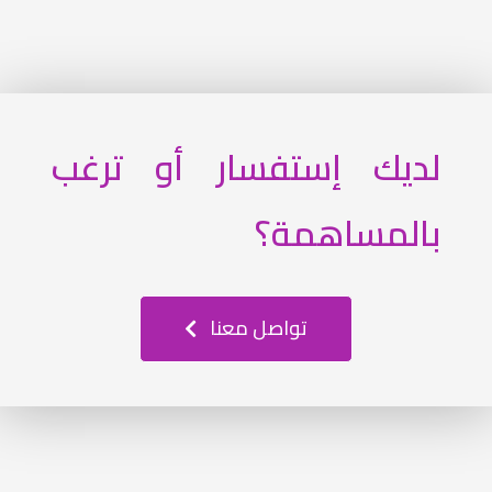
لديك إستفسار أو ترغب
بالمساهمة؟
تواصل معنا