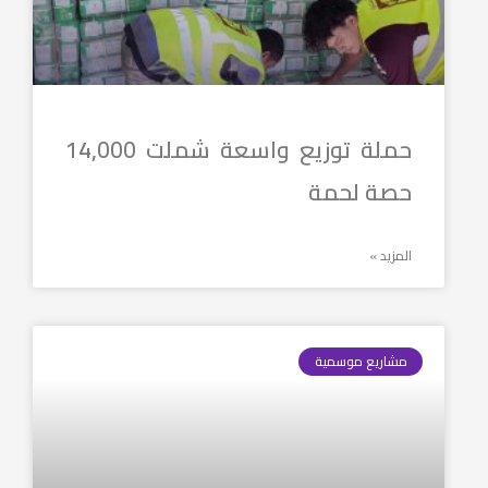
حملة توزيع واسعة شملت 14,000
حصة لحمة
المزيد »
مشاريع موسمية