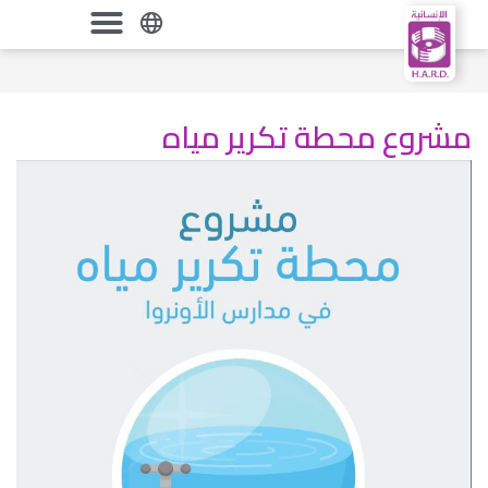
مشروع محطة تكرير مياه