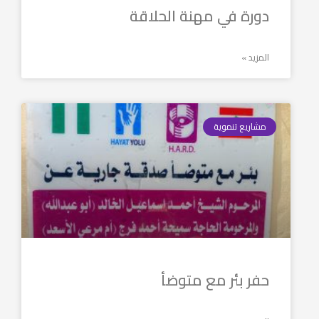
دورة في مهنة الحلاقة
المزيد »
مشاريع تنموية
حفر بئر مع متوضأ